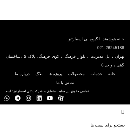
خانه هوشمند با گروه بی اسمارتیز
021-26245186
تهران ، پل مدیریت ، بلوار فرهنگ ، کوی فرهنگ، پلاک ۵ ،ساختمان
گیتی ، واحد 6
خانه
خدمات
محصولات
پروژه ها
بلاگ
درباره ما
تماس با ما
تمامی حقوق این سایت متعلق به شرکت “بی اسمارتیز” است.