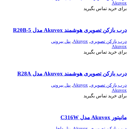
Akuvox
برای خرید تماس بگیرید
درب بازکن تصویری هوشمند Akuvox مدل R20B-5
درب بازکن تصویری
,
Akuyox
,
پنل بیرونی
Akuvox
برای خرید تماس بگیرید
درب بازکن تصویری هوشمند Akuvox مدل R28A
درب بازکن تصویری
,
Akuyox
,
پنل بیرونی
Akuvox
برای خرید تماس بگیرید
مانیتور Akuvox مدل C316W
درب بازکن تصویری
,
Akuyox
,
پنل داخلی