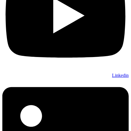
Linkedin