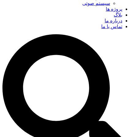
سیستم صوتی
پروژه ها
بلاگ
درباره ما
تماس با ما