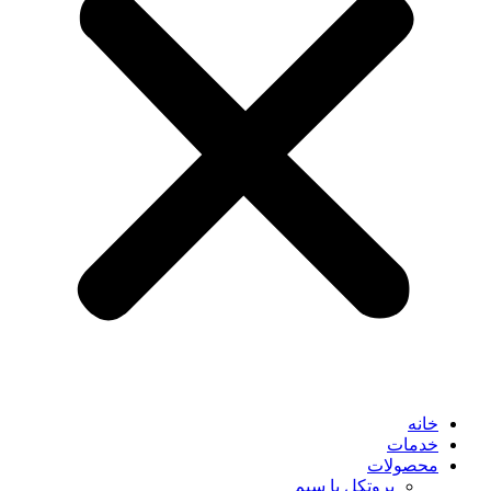
خانه
خدمات
محصولات
پروتکل با سیم