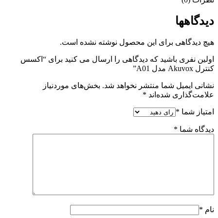
دیدگاهها
هیچ دیدگاهی برای این محصول نوشته نشده است.
اولین نفری باشید که دیدگاهی را ارسال می کنید برای “اکسس
کنترل Akuvox مدل A01”
نشانی ایمیل شما منتشر نخواهد شد.
بخش‌های موردنیاز
علامت‌گذاری شده‌اند
*
امتیاز شما
*
دیدگاه شما
*
نام
*