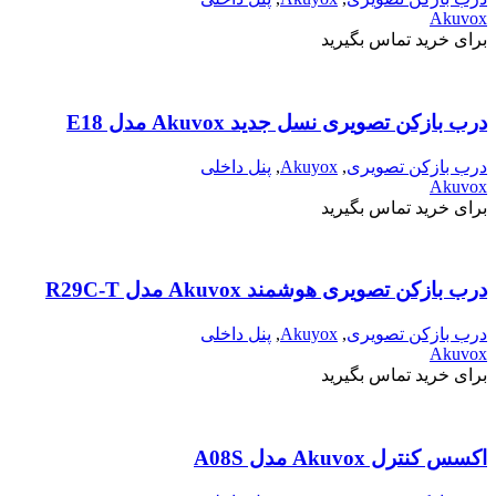
Akuvox
برای خرید تماس بگیرید
درب بازکن تصویری نسل جدید Akuvox مدل E18
درب بازکن تصویری
,
Akuyox
,
پنل داخلی
Akuvox
برای خرید تماس بگیرید
درب بازکن تصویری هوشمند Akuvox مدل R29C-T
درب بازکن تصویری
,
Akuyox
,
پنل داخلی
Akuvox
برای خرید تماس بگیرید
اکسس کنترل Akuvox مدل A08S