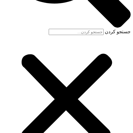
جستجو کردن