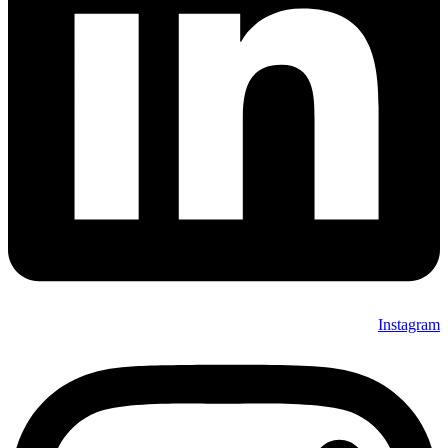
Instagram