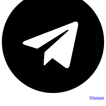
Whatsapp