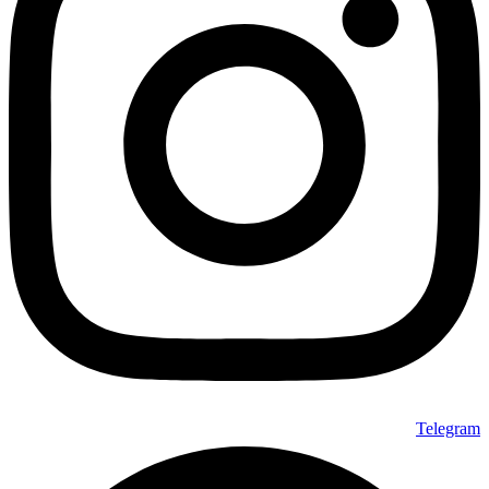
Telegram