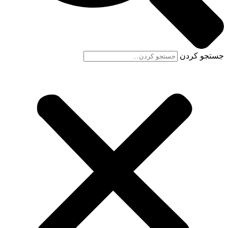
جستجو کردن