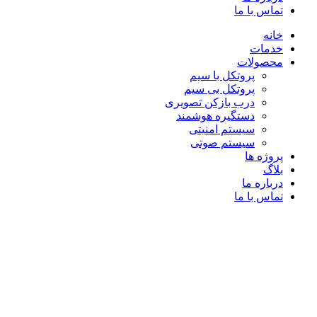
تماس با ما
خانه
خدمات
محصولات
پروتکل با سیم
پروتکل بی سیم
درب بازکن تصویری
دستگیره هوشمند
سیستم امنیتی
سیستم صوتی
پروژه ها
بلاگ
درباره ما
تماس با ما