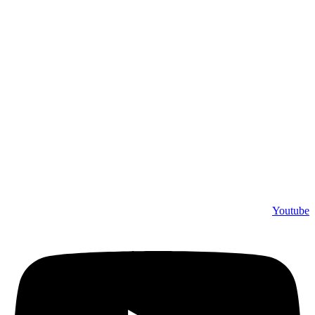
Youtube