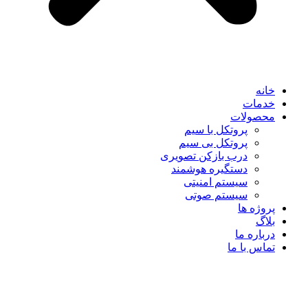
خانه
خدمات
محصولات
پروتکل با سیم
پروتکل بی سیم
درب بازکن تصویری
دستگیره هوشمند
سیستم امنیتی
سیستم صوتی
پروژه ها
بلاگ
درباره ما
تماس با ما