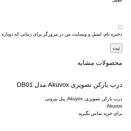
ذخیره نام، ایمیل و وبسایت من در مرورگر برای زمانی که دوباره 
محصولات مشابه
درب بازکن تصویری Akuvox مدل DB01
درب بازکن تصویری
,
Akuyox
,
پنل بیرونی
Akuvox
برای خرید تماس بگیرید