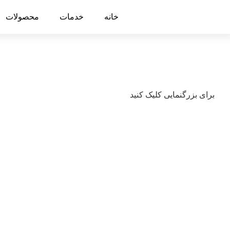
خانه
خدمات
محصولات
برای بزرگنمایی کلیک کنید