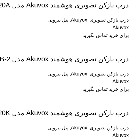
درب بازکن تصویری هوشمند Akuvox مدل R20A
درب بازکن تصویری
,
Akuyox
,
پنل بیرونی
Akuvox
برای خرید تماس بگیرید
درب بازکن تصویری هوشمند Akuvox مدل R20B-2
درب بازکن تصویری
,
Akuyox
,
پنل بیرونی
Akuvox
برای خرید تماس بگیرید
درب بازکن تصویری هوشمند Akuvox مدل R20K
درب بازکن تصویری
,
Akuyox
,
پنل بیرونی
Akuvox