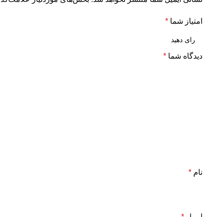
امتیاز شما
*
دیدگاه شما
*
نام
*
ایمیل
*