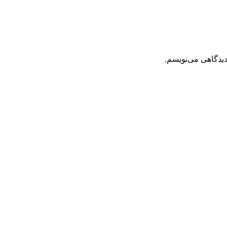
دیدگاهی می‌نویسم.