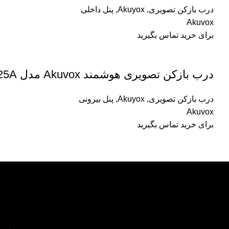
درب بازکن تصویری
,
Akuyox
,
پنل داخلی
Akuvox
برای خرید تماس بگیرید
درب بازکن تصویری هوشمند Akuvox مدل R25A
درب بازکن تصویری
,
Akuyox
,
پنل بیرونی
Akuvox
برای خرید تماس بگیرید