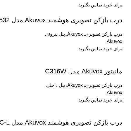
برای خرید تماس بگیرید
درب بازکن تصویری هوشمند Akuvox مدل S532
درب بازکن تصویری
,
Akuyox
,
پنل بیرونی
Akuvox
برای خرید تماس بگیرید
مانیتور Akuvox مدل C316W
درب بازکن تصویری
,
Akuyox
,
پنل داخلی
Akuvox
برای خرید تماس بگیرید
درب بازکن تصویری هوشمند Akuvox مدل R29C-L